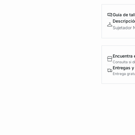
Guía de tal
Descripció
Sujetador 
Encuentra 
Consulta si 
Entregas y
Entrega gratu