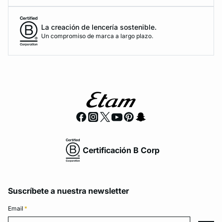
La creación de lencería sostenible.
Un compromiso de marca a largo plazo.
Certificación B Corp
Suscríbete a nuestra newsletter
Email
*
Email