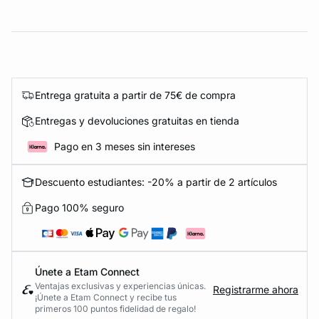
Entrega gratuita a partir de 75€ de compra
Entregas y devoluciones gratuitas en tienda
Pago en 3 meses sin intereses
Descuento estudiantes: -20% a partir de 2 artículos
Pago 100% seguro
Únete a Etam Connect
Ventajas exclusivas y experiencias únicas.
Registrarme ahora
¡Únete a Etam Connect y recibe tus
primeros 100 puntos fidelidad de regalo!