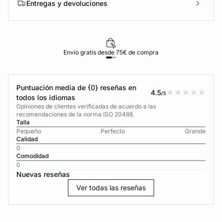
Entregas y devoluciones
Envío gratis desde 75€ de compra
Puntuación media de {0} reseñas en
4.5
/5
todos los idiomas
Opiniones de clientes verificadas de acuerdo a las
recomendaciones de la norma ISO 20488.
Talla
Pequeño
Perfecto
Grande
Calidad
0
Comodidad
0
Nuevas reseñas
Ver todas las reseñas