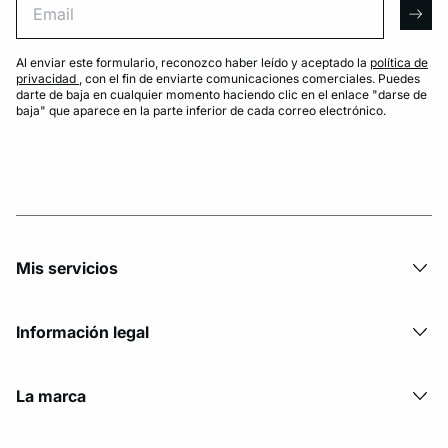
arro
Al enviar este formulario, reconozco haber leído y aceptado la
política de
privacidad
, con el fin de enviarte comunicaciones comerciales. Puedes
darte de baja en cualquier momento haciendo clic en el enlace "darse de
baja" que aparece en la parte inferior de cada correo electrónico.
Mis servicios
Información legal
La marca