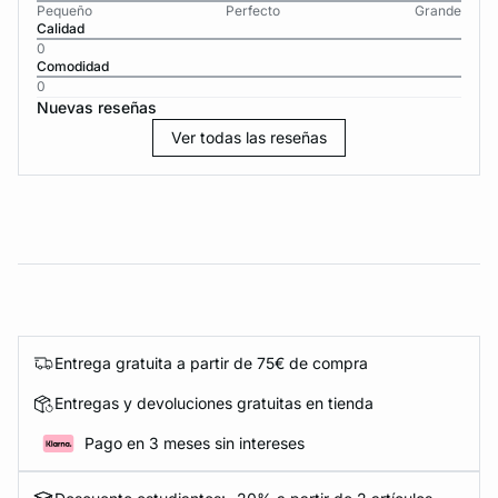
Pequeño
Perfecto
Grande
Calidad
0
Comodidad
0
Nuevas reseñas
Ver todas las reseñas
Entrega gratuita a partir de 75€ de compra
Entregas y devoluciones gratuitas en tienda
Pago en 3 meses sin intereses