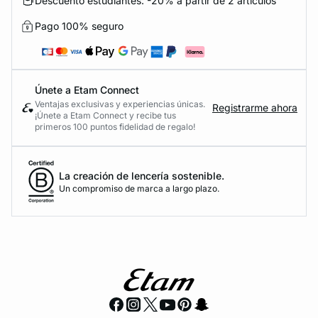
Descuento estudiantes: -20% a partir de 2 artículos
Pago 100% seguro
Únete a Etam Connect
Ventajas exclusivas y experiencias únicas.
Registrarme ahora
¡Únete a Etam Connect y recibe tus
primeros 100 puntos fidelidad de regalo!
La creación de lencería sostenible.
Un compromiso de marca a largo plazo.