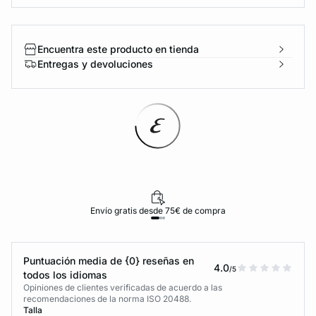
Encuentra este producto en tienda
Entregas y devoluciones
Envío gratis desde 75€ de compra
Puntuación media de {0} reseñas en
4.0
/5
todos los idiomas
Opiniones de clientes verificadas de acuerdo a las
recomendaciones de la norma ISO 20488.
Talla