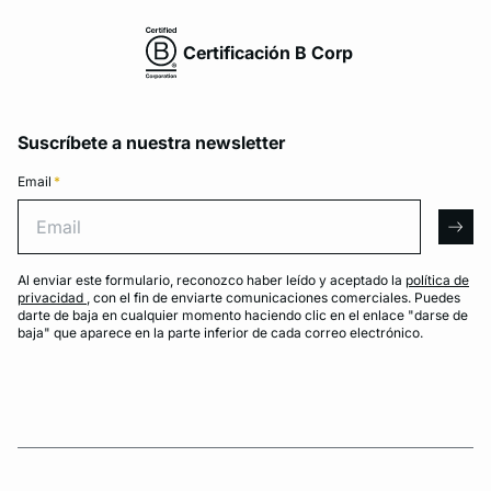
Certificación B Corp
Suscríbete a nuestra newsletter
Email
*
Email
arro
Al enviar este formulario, reconozco haber leído y aceptado la
política de
privacidad
, con el fin de enviarte comunicaciones comerciales. Puedes
darte de baja en cualquier momento haciendo clic en el enlace "darse de
baja" que aparece en la parte inferior de cada correo electrónico.