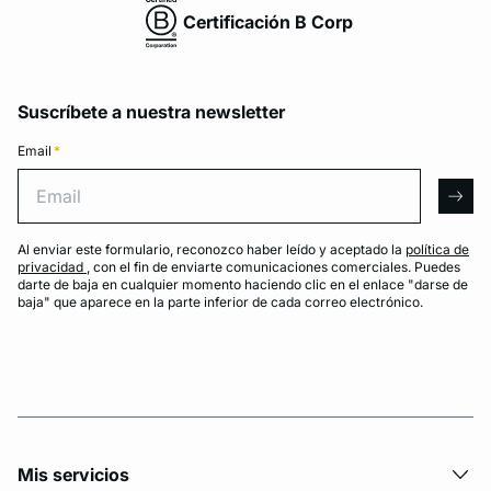
Certificación B Corp
Suscríbete a nuestra newsletter
Email
*
Email
arro
Al enviar este formulario, reconozco haber leído y aceptado la
política de
privacidad
, con el fin de enviarte comunicaciones comerciales. Puedes
darte de baja en cualquier momento haciendo clic en el enlace "darse de
baja" que aparece en la parte inferior de cada correo electrónico.
Mis servicios