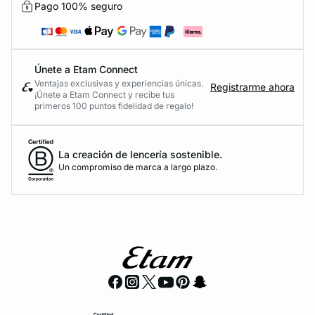
Pago 100% seguro
Únete a Etam Connect
Ventajas exclusivas y experiencias únicas.
Registrarme ahora
¡Únete a Etam Connect y recibe tus
primeros 100 puntos fidelidad de regalo!
La creación de lencería sostenible.
Un compromiso de marca a largo plazo.