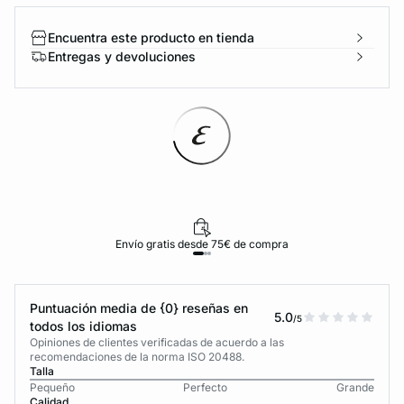
Encuentra este producto en tienda
Entregas y devoluciones
Envío gratis desde 75€ de compra
Puntuación media de {0} reseñas en
5.0
/5
todos los idiomas
Opiniones de clientes verificadas de acuerdo a las
recomendaciones de la norma ISO 20488.
Talla
Pequeño
Perfecto
Grande
Calidad