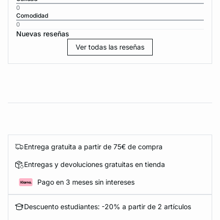
0
Comodidad
0
Nuevas reseñas
Ver todas las reseñas
Entrega gratuita a partir de 75€ de compra
Entregas y devoluciones gratuitas en tienda
Pago en 3 meses sin intereses
Descuento estudiantes: -20% a partir de 2 artículos