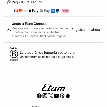
Pago 100% seguro
Únete a Etam Connect
Ventajas exclusivas y experiencias únicas.
Registrarme ahora
¡Únete a Etam Connect y recibe tus
primeros 100 puntos fidelidad de regalo!
La creación de lencería sostenible.
Un compromiso de marca a largo plazo.