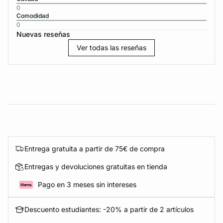
0
Comodidad
0
Nuevas reseñas
Ver todas las reseñas
Entrega gratuita a partir de 75€ de compra
Entregas y devoluciones gratuitas en tienda
Pago en 3 meses sin intereses
Descuento estudiantes: -20% a partir de 2 artículos