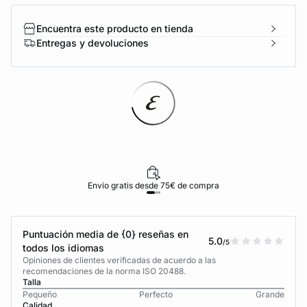
Encuentra este producto en tienda
Entregas y devoluciones
Envío gratis desde 75€ de compra
Puntuación media de {0} reseñas en
5.0
/5
todos los idiomas
Opiniones de clientes verificadas de acuerdo a las
recomendaciones de la norma ISO 20488.
Talla
Pequeño
Perfecto
Grande
Calidad