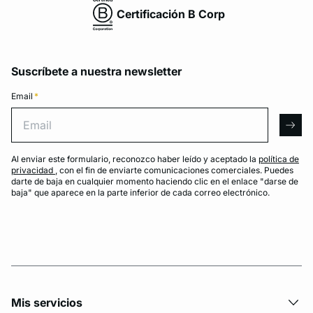
Certificación B Corp
Suscríbete a nuestra newsletter
Email
*
Email
arro
Al enviar este formulario, reconozco haber leído y aceptado la
política de
privacidad
, con el fin de enviarte comunicaciones comerciales. Puedes
darte de baja en cualquier momento haciendo clic en el enlace "darse de
baja" que aparece en la parte inferior de cada correo electrónico.
Mis servicios