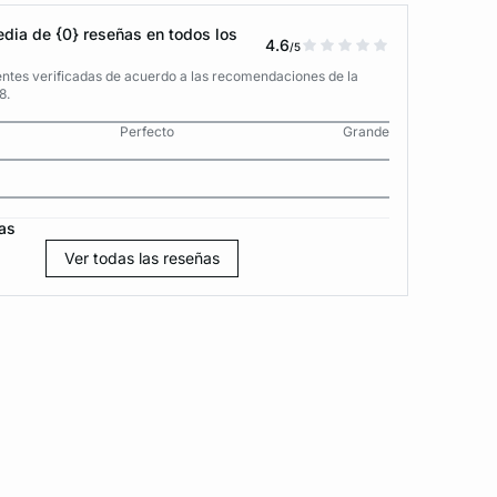
dia de {0} reseñas en todos los
4.6
/5
entes verificadas de acuerdo a las recomendaciones de la
8.
Perfecto
Grande
as
Ver todas las reseñas