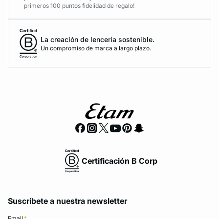
primeros 100 puntos fidelidad de regalo!
La creación de lencería sostenible.
Un compromiso de marca a largo plazo.
Certificación B Corp
Suscríbete a nuestra newsletter
Email
*