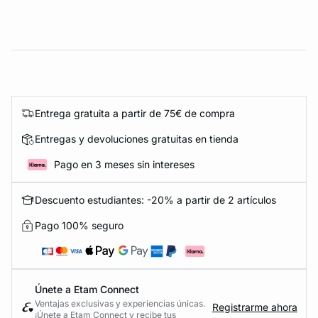
Entrega gratuita a partir de 75€ de compra
Entregas y devoluciones gratuitas en tienda
Pago en 3 meses sin intereses
Descuento estudiantes: -20% a partir de 2 artículos
Pago 100% seguro
Únete a Etam Connect
Ventajas exclusivas y experiencias únicas.
Registrarme ahora
¡Únete a Etam Connect y recibe tus