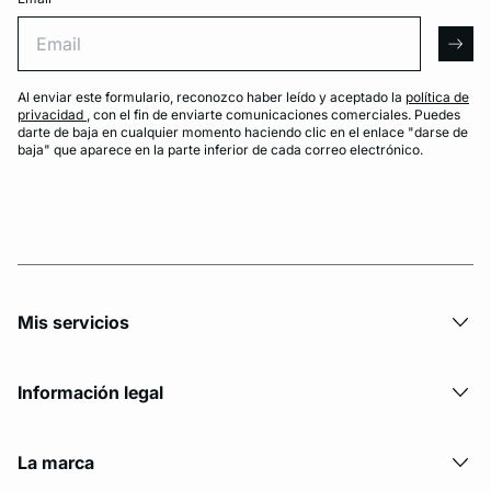
Email
arro
Al enviar este formulario, reconozco haber leído y aceptado la
política de
privacidad
, con el fin de enviarte comunicaciones comerciales. Puedes
darte de baja en cualquier momento haciendo clic en el enlace "darse de
baja" que aparece en la parte inferior de cada correo electrónico.
Mis servicios
Información legal
La marca