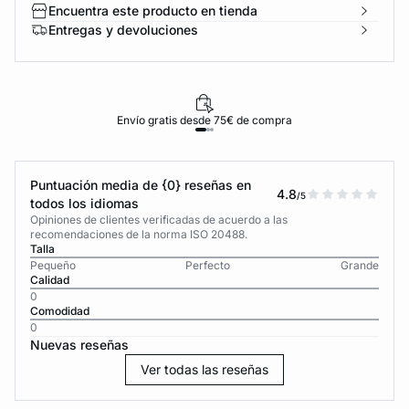
Encuentra este producto en tienda
Entregas y devoluciones
Envío gratis desde 75€ de compra
Puntuación media de {0} reseñas en
4.8
/5
todos los idiomas
Opiniones de clientes verificadas de acuerdo a las
recomendaciones de la norma ISO 20488.
Talla
Pequeño
Perfecto
Grande
Calidad
0
Comodidad
0
Nuevas reseñas
Ver todas las reseñas