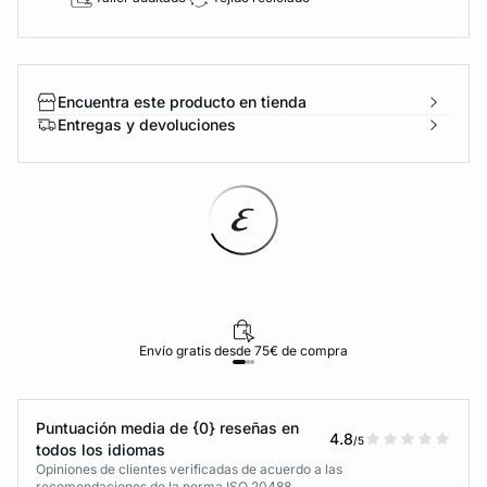
Encuentra este producto en tienda
Entregas y devoluciones
Envío gratis desde 75€ de compra
Puntuación media de {0} reseñas en
4.8
/5
todos los idiomas
Opiniones de clientes verificadas de acuerdo a las
recomendaciones de la norma ISO 20488.