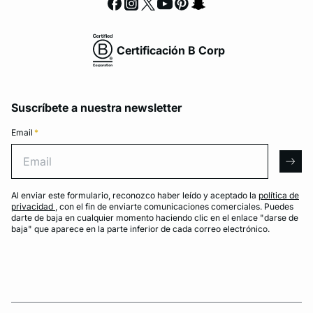
Certificación B Corp
Suscríbete a nuestra newsletter
Email
*
Email
arro
Al enviar este formulario, reconozco haber leído y aceptado la
política de
privacidad
, con el fin de enviarte comunicaciones comerciales. Puedes
darte de baja en cualquier momento haciendo clic en el enlace "darse de
baja" que aparece en la parte inferior de cada correo electrónico.