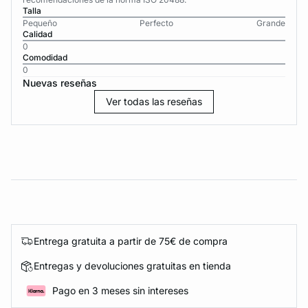
Talla
Pequeño
Perfecto
Grande
Calidad
0
Comodidad
0
Nuevas reseñas
Ver todas las reseñas
Entrega gratuita a partir de 75€ de compra
Entregas y devoluciones gratuitas en tienda
Pago en 3 meses sin intereses