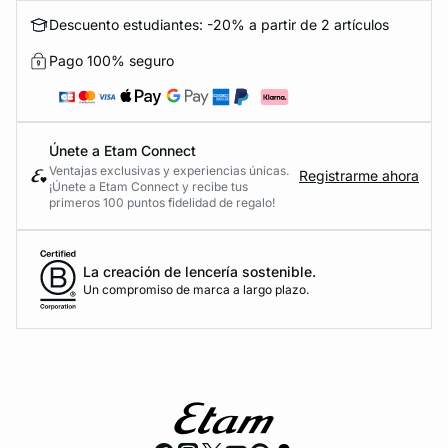
Descuento estudiantes: -20% a partir de 2 artículos
Pago 100% seguro
Únete a Etam Connect
Ventajas exclusivas y experiencias únicas.
Registrarme ahora
¡Únete a Etam Connect y recibe tus
primeros 100 puntos fidelidad de regalo!
La creación de lencería sostenible.
Un compromiso de marca a largo plazo.