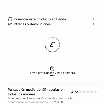
Encuentra este producto en tienda
Entregas y devoluciones
Envío gratis desde 75€ de compra
Puntuación media de {0} reseñas en
4.7
/5
todos los idiomas
Opiniones de clientes verificadas de acuerdo a las
recomendaciones de la norma ISO 20488.