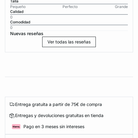
Talla
Pequeño
Perfecto
Grande
Calidad
0
Comodidad
0
Nuevas reseñas
Ver todas las reseñas
Entrega gratuita a partir de 75€ de compra
Entregas y devoluciones gratuitas en tienda
Pago en 3 meses sin intereses