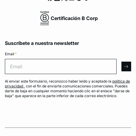
Certificación B Corp
Suscríbete a nuestra newsletter
Email
*
Email
arro
Al enviar este formulario, reconozco haber leído y aceptado la
política de
privacidad
, con el fin de enviarte comunicaciones comerciales. Puedes
darte de baja en cualquier momento haciendo clic en el enlace "darse de
baja" que aparece en la parte inferior de cada correo electrónico.