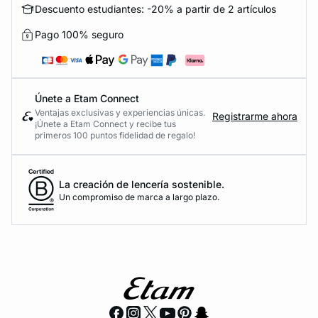
Descuento estudiantes: -20% a partir de 2 artículos
Pago 100% seguro
Únete a Etam Connect
Ventajas exclusivas y experiencias únicas.
Registrarme ahora
¡Únete a Etam Connect y recibe tus
primeros 100 puntos fidelidad de regalo!
La creación de lencería sostenible.
Un compromiso de marca a largo plazo.