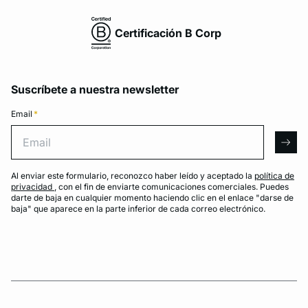
Certificación B Corp
Suscríbete a nuestra newsletter
Email
*
Email
arro
Al enviar este formulario, reconozco haber leído y aceptado la
política de
privacidad
, con el fin de enviarte comunicaciones comerciales. Puedes
darte de baja en cualquier momento haciendo clic en el enlace "darse de
baja" que aparece en la parte inferior de cada correo electrónico.