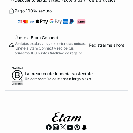
Descuento estudiantes: -20% a partir de 2 artículos
Pago 100% seguro
Únete a Etam Connect
Ventajas exclusivas y experiencias únicas.
Registrarme ahora
¡Únete a Etam Connect y recibe tus
primeros 100 puntos fidelidad de regalo!
La creación de lencería sostenible.
Un compromiso de marca a largo plazo.