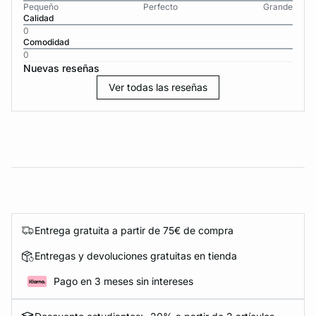
Pequeño
Perfecto
Grande
Calidad
0
Comodidad
0
Nuevas reseñas
Ver todas las reseñas
Entrega gratuita a partir de 75€ de compra
Entregas y devoluciones gratuitas en tienda
Pago en 3 meses sin intereses