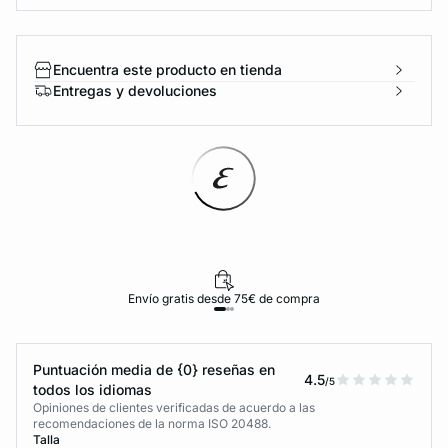
Encuentra este producto en tienda
Entregas y devoluciones
Envío gratis desde 75€ de compra
Puntuación media de {0} reseñas en
4.5
/5
todos los idiomas
Opiniones de clientes verificadas de acuerdo a las
recomendaciones de la norma ISO 20488.
Talla