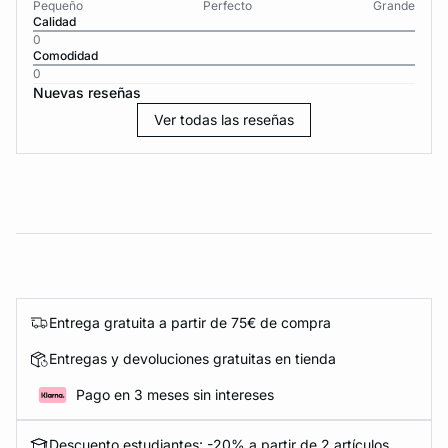
Pequeño
Perfecto
Grande
Calidad
0
Comodidad
0
Nuevas reseñas
Ver todas las reseñas
Entrega gratuita a partir de 75€ de compra
Entregas y devoluciones gratuitas en tienda
Pago en 3 meses sin intereses
Descuento estudiantes: -20% a partir de 2 artículos