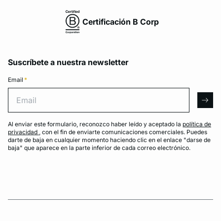
Certificación B Corp
Suscríbete a nuestra newsletter
Email
*
Email
arro
Al enviar este formulario, reconozco haber leído y aceptado la
política de
privacidad
, con el fin de enviarte comunicaciones comerciales. Puedes
darte de baja en cualquier momento haciendo clic en el enlace "darse de
baja" que aparece en la parte inferior de cada correo electrónico.