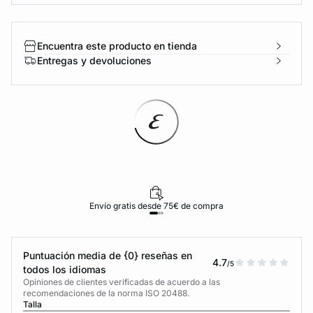
Encuentra este producto en tienda
Entregas y devoluciones
Envío gratis desde 75€ de compra
Puntuación media de {0} reseñas en
4.7
/5
todos los idiomas
Opiniones de clientes verificadas de acuerdo a las
recomendaciones de la norma ISO 20488.
Talla