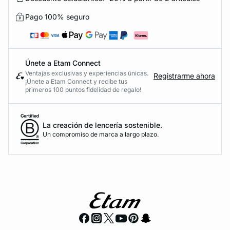
Pago 100% seguro
Únete a Etam Connect
Ventajas exclusivas y experiencias únicas.
Registrarme ahora
¡Únete a Etam Connect y recibe tus
primeros 100 puntos fidelidad de regalo!
La creación de lencería sostenible.
Un compromiso de marca a largo plazo.