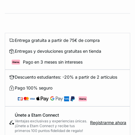
Entrega gratuita a partir de 75€ de compra
Entregas y devoluciones gratuitas en tienda
Pago en 3 meses sin intereses
Descuento estudiantes: -20% a partir de 2 artículos
Pago 100% seguro
Únete a Etam Connect
Ventajas exclusivas y experiencias únicas.
Registrarme ahora
¡Únete a Etam Connect y recibe tus
primeros 100 puntos fidelidad de regalo!