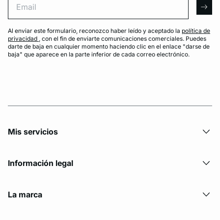
arro
Al enviar este formulario, reconozco haber leído y aceptado la
política de
privacidad
, con el fin de enviarte comunicaciones comerciales. Puedes
darte de baja en cualquier momento haciendo clic en el enlace "darse de
baja" que aparece en la parte inferior de cada correo electrónico.
Mis servicios
Información legal
La marca