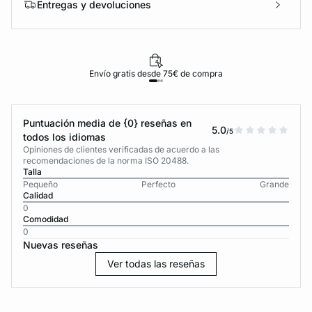
Entregas y devoluciones
Envío gratis desde 75€ de compra
Puntuación media de {0} reseñas en
5.0
/5
todos los idiomas
Opiniones de clientes verificadas de acuerdo a las
recomendaciones de la norma ISO 20488.
Talla
Pequeño
Perfecto
Grande
Calidad
0
Comodidad
0
Nuevas reseñas
Ver todas las reseñas