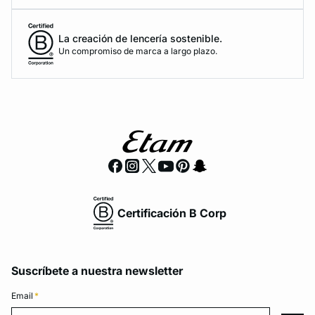
La creación de lencería sostenible.
Un compromiso de marca a largo plazo.
Certificación B Corp
Suscríbete a nuestra newsletter
Email
*
Email