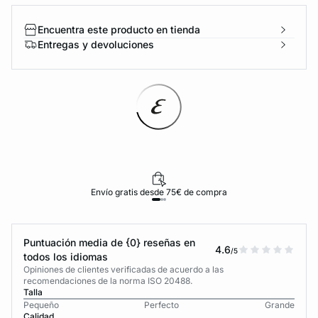
Encuentra este producto en tienda
Entregas y devoluciones
Envío gratis desde 75€ de compra
Puntuación media de {0} reseñas en
4.6
/5
todos los idiomas
Opiniones de clientes verificadas de acuerdo a las
recomendaciones de la norma ISO 20488.
Talla
Pequeño
Perfecto
Grande
Calidad