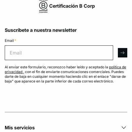
Certificación B Corp
Suscríbete a nuestra newsletter
Email
*
Email
arro
Al enviar este formulario, reconozco haber leído y aceptado la
política de
privacidad
, con el fin de enviarte comunicaciones comerciales. Puedes
darte de baja en cualquier momento haciendo clic en el enlace "darse de
baja" que aparece en la parte inferior de cada correo electrónico.
Mis servicios