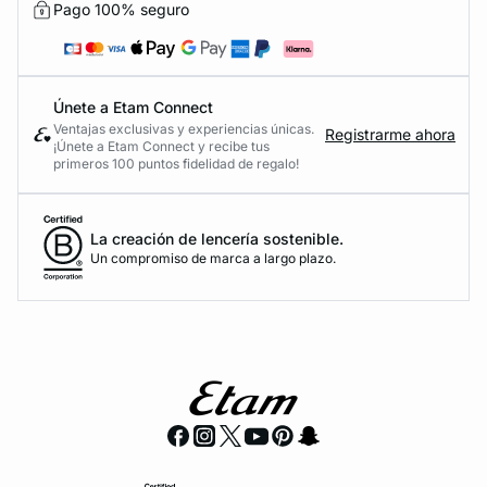
Pago 100% seguro
Únete a Etam Connect
Ventajas exclusivas y experiencias únicas.
Registrarme ahora
¡Únete a Etam Connect y recibe tus
primeros 100 puntos fidelidad de regalo!
La creación de lencería sostenible.
Un compromiso de marca a largo plazo.