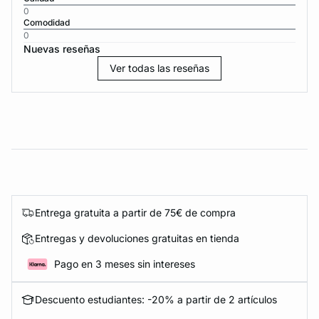
0
Comodidad
0
Nuevas reseñas
Ver todas las reseñas
Entrega gratuita a partir de 75€ de compra
Entregas y devoluciones gratuitas en tienda
Pago en 3 meses sin intereses
Descuento estudiantes: -20% a partir de 2 artículos