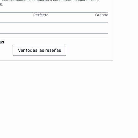
8.
Perfecto
Grande
as
Ver todas las reseñas