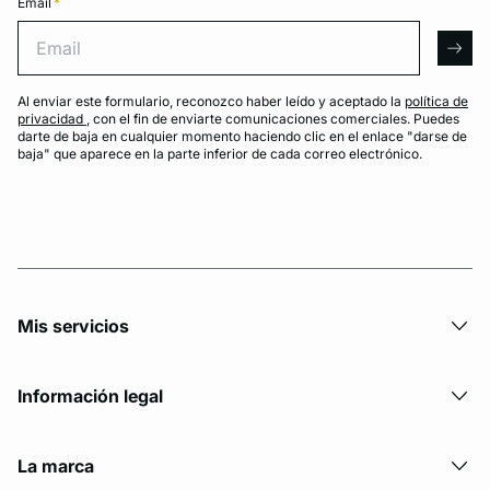
Email
*
Email
arro
Al enviar este formulario, reconozco haber leído y aceptado la
política de
privacidad
, con el fin de enviarte comunicaciones comerciales. Puedes
darte de baja en cualquier momento haciendo clic en el enlace "darse de
baja" que aparece en la parte inferior de cada correo electrónico.
Mis servicios
Información legal
La marca