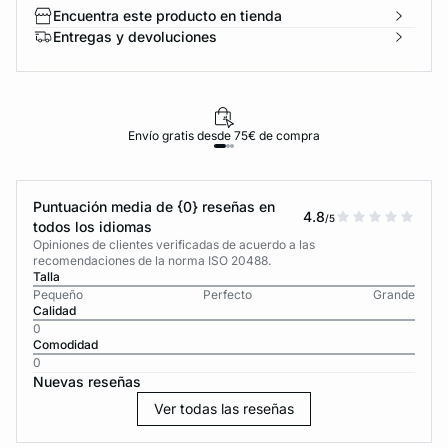
Encuentra este producto en tienda
Entregas y devoluciones
Envío gratis desde 75€ de compra
Puntuación media de {0} reseñas en
4.8
/5
todos los idiomas
Opiniones de clientes verificadas de acuerdo a las
recomendaciones de la norma ISO 20488.
Talla
Pequeño
Perfecto
Grande
Calidad
0
Comodidad
0
Nuevas reseñas
Ver todas las reseñas