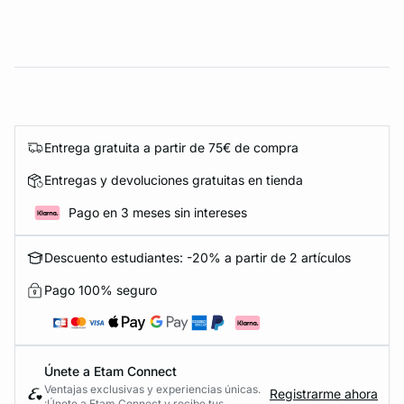
Entrega gratuita a partir de 75€ de compra
Entregas y devoluciones gratuitas en tienda
Pago en 3 meses sin intereses
Descuento estudiantes: -20% a partir de 2 artículos
Pago 100% seguro
Únete a Etam Connect
Ventajas exclusivas y experiencias únicas.
Registrarme ahora
¡Únete a Etam Connect y recibe tus