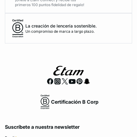
primeros 100 puntos fidelidad de regalo!
La creación de lencería sostenible.
Un compromiso de marca a largo plazo.
Certificación B Corp
Suscríbete a nuestra newsletter