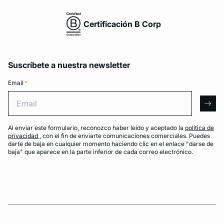
Certificación B Corp
Suscríbete a nuestra newsletter
Email
*
Email
arro
Al enviar este formulario, reconozco haber leído y aceptado la
política de
privacidad
, con el fin de enviarte comunicaciones comerciales. Puedes
darte de baja en cualquier momento haciendo clic en el enlace "darse de
baja" que aparece en la parte inferior de cada correo electrónico.