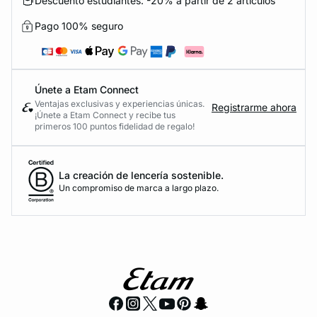
Descuento estudiantes: -20% a partir de 2 artículos
Pago 100% seguro
Únete a Etam Connect
Ventajas exclusivas y experiencias únicas.
Registrarme ahora
¡Únete a Etam Connect y recibe tus
primeros 100 puntos fidelidad de regalo!
La creación de lencería sostenible.
Un compromiso de marca a largo plazo.