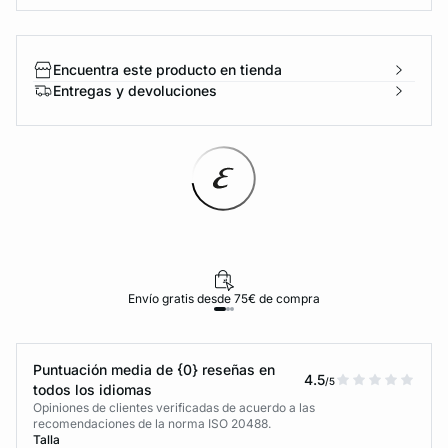
Encuentra este producto en tienda
Entregas y devoluciones
Envío gratis desde 75€ de compra
Puntuación media de {0} reseñas en
4.5
/5
todos los idiomas
Opiniones de clientes verificadas de acuerdo a las
recomendaciones de la norma ISO 20488.
Talla