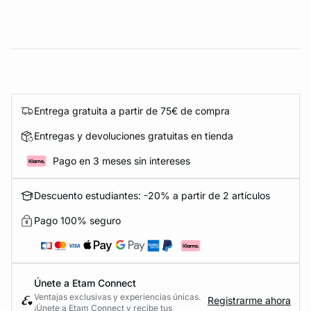
Entrega gratuita a partir de 75€ de compra
Entregas y devoluciones gratuitas en tienda
Pago en 3 meses sin intereses
Descuento estudiantes: -20% a partir de 2 artículos
Pago 100% seguro
Únete a Etam Connect
Ventajas exclusivas y experiencias únicas.
Registrarme ahora
¡Únete a Etam Connect y recibe tus