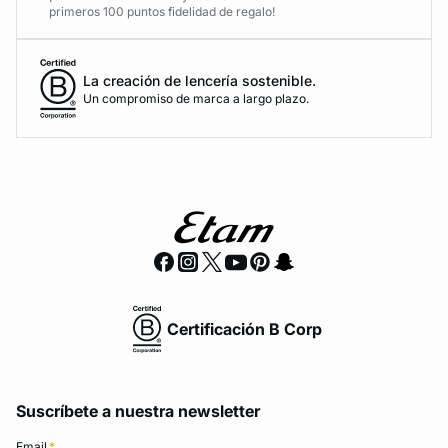
primeros 100 puntos fidelidad de regalo!
La creación de lencería sostenible.
Un compromiso de marca a largo plazo.
Certificación B Corp
Suscríbete a nuestra newsletter
Email
*