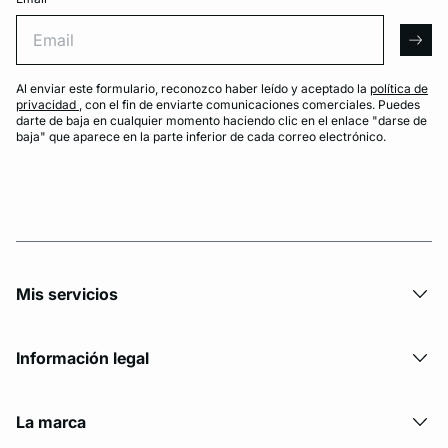
Email
arro
Al enviar este formulario, reconozco haber leído y aceptado la
política de
privacidad
, con el fin de enviarte comunicaciones comerciales. Puedes
darte de baja en cualquier momento haciendo clic en el enlace "darse de
baja" que aparece en la parte inferior de cada correo electrónico.
Mis servicios
Información legal
La marca