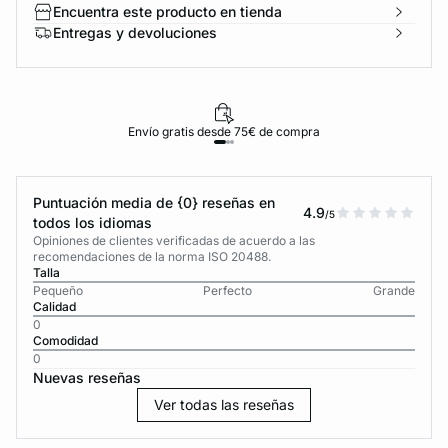
Encuentra este producto en tienda
Entregas y devoluciones
Envío gratis desde 75€ de compra
Puntuación media de {0} reseñas en
4.9
/5
todos los idiomas
Opiniones de clientes verificadas de acuerdo a las
recomendaciones de la norma ISO 20488.
Talla
Pequeño
Perfecto
Grande
Calidad
0
Comodidad
0
Nuevas reseñas
Ver todas las reseñas