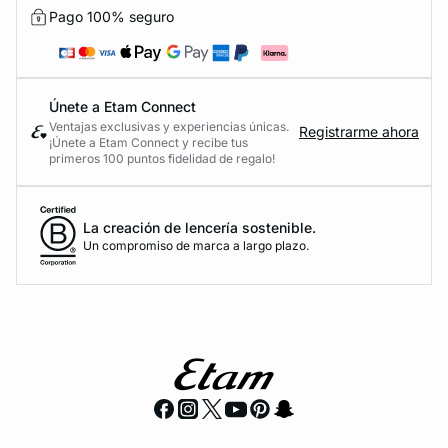
Pago 100% seguro
Únete a Etam Connect
Ventajas exclusivas y experiencias únicas.
Registrarme ahora
¡Únete a Etam Connect y recibe tus
primeros 100 puntos fidelidad de regalo!
La creación de lencería sostenible.
Un compromiso de marca a largo plazo.