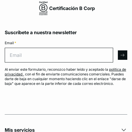
Certificación B Corp
Suscríbete a nuestra newsletter
Email
*
Email
arro
Al enviar este formulario, reconozco haber leído y aceptado la
política de
privacidad
, con el fin de enviarte comunicaciones comerciales. Puedes
darte de baja en cualquier momento haciendo clic en el enlace "darse de
baja" que aparece en la parte inferior de cada correo electrónico.
Mis servicios