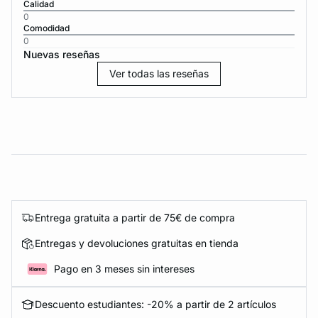
Calidad
0
Comodidad
0
Nuevas reseñas
Ver todas las reseñas
Entrega gratuita a partir de 75€ de compra
Entregas y devoluciones gratuitas en tienda
Pago en 3 meses sin intereses
Descuento estudiantes: -20% a partir de 2 artículos