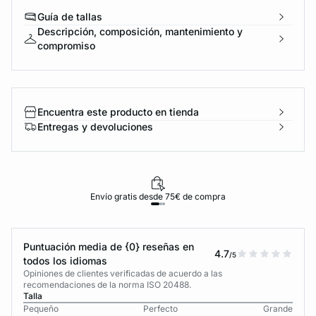
Guía de tallas
Descripción, composición, mantenimiento y
compromiso
Encuentra este producto en tienda
Entregas y devoluciones
Envío gratis desde 75€ de compra
Puntuación media de {0} reseñas en
4.7
/5
todos los idiomas
Opiniones de clientes verificadas de acuerdo a las
recomendaciones de la norma ISO 20488.
Talla
Pequeño
Perfecto
Grande