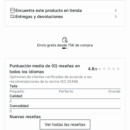
Encuentra este producto en tienda
Entregas y devoluciones
Envío gratis desde 75€ de compra
Puntuación media de {0} reseñas en
4.8
/5
todos los idiomas
Opiniones de clientes verificadas de acuerdo a las
recomendaciones de la norma ISO 20488.
Talla
Pequeño
Perfecto
Grande
Calidad
0
Comodidad
0
Nuevas reseñas
Ver todas las reseñas