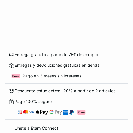
Entrega gratuita a partir de 75€ de compra
Entregas y devoluciones gratuitas en tienda
Pago en 3 meses sin intereses
Descuento estudiantes: -20% a partir de 2 artículos
Pago 100% seguro
Únete a Etam Connect