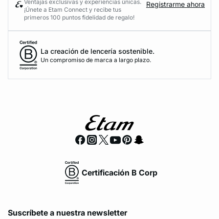
Ventajas exclusivas y experiencias únicas.
Registrarme ahora
¡Únete a Etam Connect y recibe tus
primeros 100 puntos fidelidad de regalo!
La creación de lencería sostenible.
Un compromiso de marca a largo plazo.
Certificación B Corp
Suscríbete a nuestra newsletter