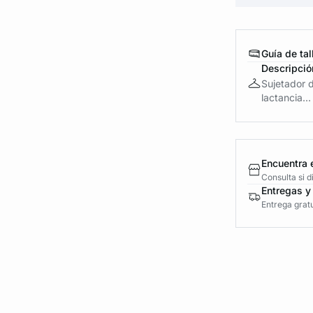
Guía de tal
Descripció
Sujetador d
lactancia...
Encuentra 
Consulta si 
Entregas y
Entrega gratu