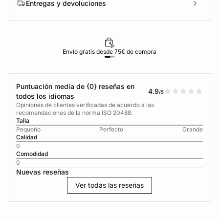
Entregas y devoluciones
Envío gratis desde 75€ de compra
Puntuación media de {0} reseñas en
4.9
/5
todos los idiomas
Opiniones de clientes verificadas de acuerdo a las
recomendaciones de la norma ISO 20488.
Talla
Pequeño
Perfecto
Grande
Calidad
0
Comodidad
0
Nuevas reseñas
Ver todas las reseñas