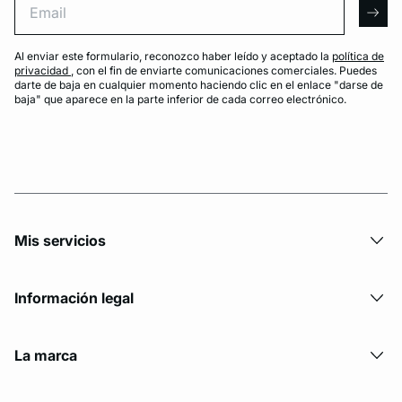
arro
Al enviar este formulario, reconozco haber leído y aceptado la
política de
privacidad
, con el fin de enviarte comunicaciones comerciales. Puedes
darte de baja en cualquier momento haciendo clic en el enlace "darse de
baja" que aparece en la parte inferior de cada correo electrónico.
Mis servicios
Información legal
La marca