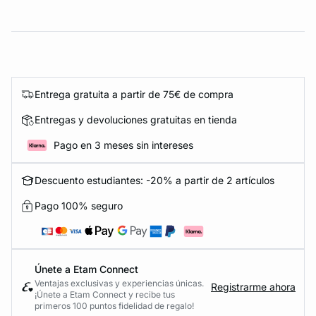
Entrega gratuita a partir de 75€ de compra
Entregas y devoluciones gratuitas en tienda
Pago en 3 meses sin intereses
Descuento estudiantes: -20% a partir de 2 artículos
Pago 100% seguro
Únete a Etam Connect
Ventajas exclusivas y experiencias únicas.
Registrarme ahora
¡Únete a Etam Connect y recibe tus
primeros 100 puntos fidelidad de regalo!