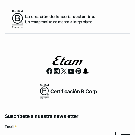
La creación de lencería sostenible.
Un compromiso de marca a largo plazo.
Certificación B Corp
Suscríbete a nuestra newsletter
Email
*
Email