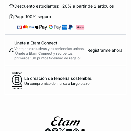
Descuento estudiantes: -20% a partir de 2 artículos
Pago 100% seguro
Únete a Etam Connect
Ventajas exclusivas y experiencias únicas.
Registrarme ahora
¡Únete a Etam Connect y recibe tus
primeros 100 puntos fidelidad de regalo!
La creación de lencería sostenible.
Un compromiso de marca a largo plazo.