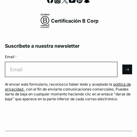
Certificación B Corp
Suscríbete a nuestra newsletter
Email
*
Email
arro
Al enviar este formulario, reconozco haber leído y aceptado la
política de
privacidad
, con el fin de enviarte comunicaciones comerciales. Puedes
darte de baja en cualquier momento haciendo clic en el enlace "darse de
baja" que aparece en la parte inferior de cada correo electrónico.