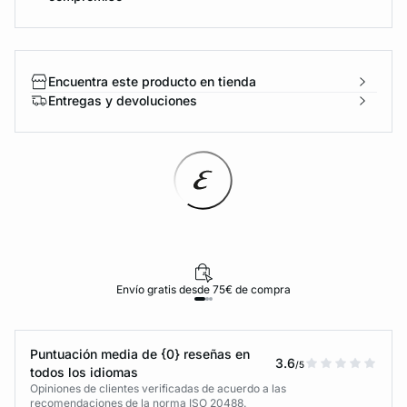
Encuentra este producto en tienda
Entregas y devoluciones
Envío gratis desde 75€ de compra
Puntuación media de {0} reseñas en
3.6
/5
todos los idiomas
Opiniones de clientes verificadas de acuerdo a las
recomendaciones de la norma ISO 20488.