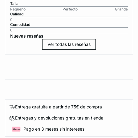
Talla
Pequeño
Perfecto
Grande
Calidad
0
Comodidad
0
Nuevas reseñas
Ver todas las reseñas
Entrega gratuita a partir de 75€ de compra
Entregas y devoluciones gratuitas en tienda
Pago en 3 meses sin intereses