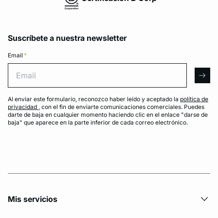
Suscríbete a nuestra newsletter
Email
*
Email
arro
Al enviar este formulario, reconozco haber leído y aceptado la
política de
privacidad
, con el fin de enviarte comunicaciones comerciales. Puedes
darte de baja en cualquier momento haciendo clic en el enlace "darse de
baja" que aparece en la parte inferior de cada correo electrónico.
Mis servicios