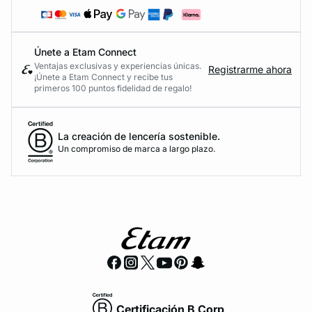
Únete a Etam Connect
Ventajas exclusivas y experiencias únicas.
Registrarme ahora
¡Únete a Etam Connect y recibe tus
primeros 100 puntos fidelidad de regalo!
La creación de lencería sostenible.
Un compromiso de marca a largo plazo.
Certificación B Corp