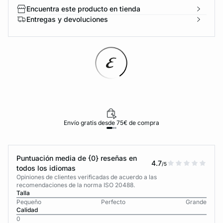
Encuentra este producto en tienda
Entregas y devoluciones
Envío gratis desde 75€ de compra
Puntuación media de {0} reseñas en
4.7
/5
todos los idiomas
Opiniones de clientes verificadas de acuerdo a las
recomendaciones de la norma ISO 20488.
Talla
Pequeño
Perfecto
Grande
Calidad
0