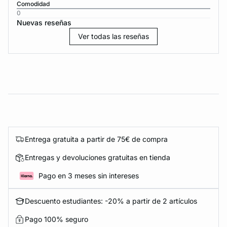
Comodidad
0
Nuevas reseñas
Ver todas las reseñas
Entrega gratuita a partir de 75€ de compra
Entregas y devoluciones gratuitas en tienda
Pago en 3 meses sin intereses
Descuento estudiantes: -20% a partir de 2 artículos
Pago 100% seguro