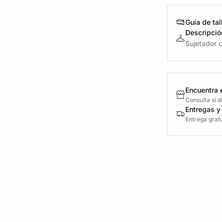
Guía de tal
Descripció
Sujetador c
Encuentra 
Consulta si 
Entregas y
Entrega gratu