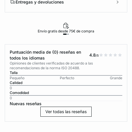
Entregas y devoluciones
Envío gratis desde 75€ de compra
Puntuación media de {0} reseñas en
4.8
/5
todos los idiomas
Opiniones de clientes verificadas de acuerdo a las
recomendaciones de la norma ISO 20488.
Talla
Pequeño
Perfecto
Grande
Calidad
0
Comodidad
0
Nuevas reseñas
Ver todas las reseñas