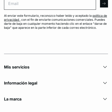
arro
Al enviar este formulario, reconozco haber leído y aceptado la
política de
privacidad
, con el fin de enviarte comunicaciones comerciales. Puedes
darte de baja en cualquier momento haciendo clic en el enlace "darse de
baja" que aparece en la parte inferior de cada correo electrónico.
Mis servicios
Información legal
La marca