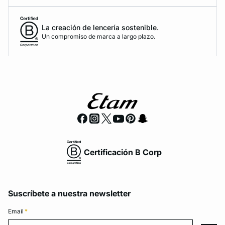
La creación de lencería sostenible.
Un compromiso de marca a largo plazo.
Certificación B Corp
Suscríbete a nuestra newsletter
Email
*
Email