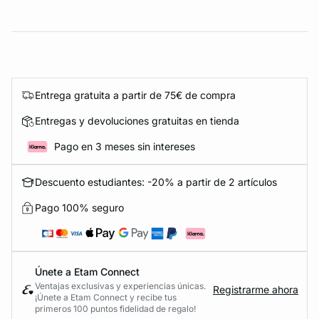
Entrega gratuita a partir de 75€ de compra
Entregas y devoluciones gratuitas en tienda
Pago en 3 meses sin intereses
Descuento estudiantes: -20% a partir de 2 artículos
Pago 100% seguro
Únete a Etam Connect
Ventajas exclusivas y experiencias únicas.
Registrarme ahora
¡Únete a Etam Connect y recibe tus
primeros 100 puntos fidelidad de regalo!