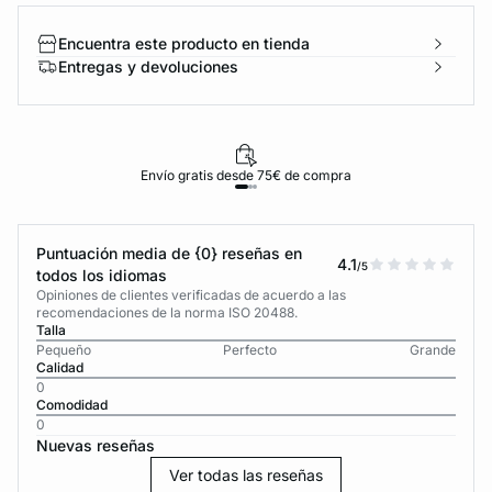
Encuentra este producto en tienda
Entregas y devoluciones
Envío gratis desde 75€ de compra
Puntuación media de {0} reseñas en
4.1
/5
todos los idiomas
Opiniones de clientes verificadas de acuerdo a las
recomendaciones de la norma ISO 20488.
Talla
Pequeño
Perfecto
Grande
Calidad
0
Comodidad
0
Nuevas reseñas
Ver todas las reseñas