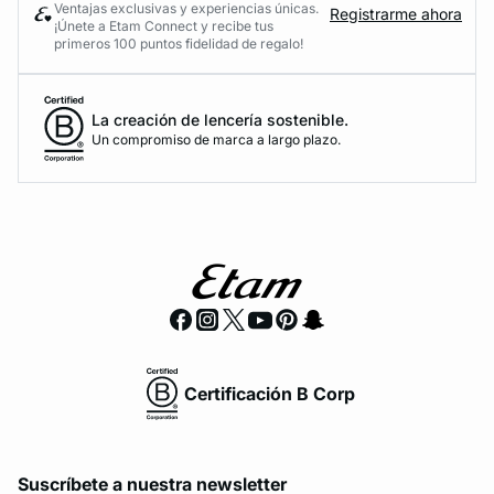
Ventajas exclusivas y experiencias únicas.
Registrarme ahora
¡Únete a Etam Connect y recibe tus
primeros 100 puntos fidelidad de regalo!
La creación de lencería sostenible.
Un compromiso de marca a largo plazo.
Certificación B Corp
Suscríbete a nuestra newsletter