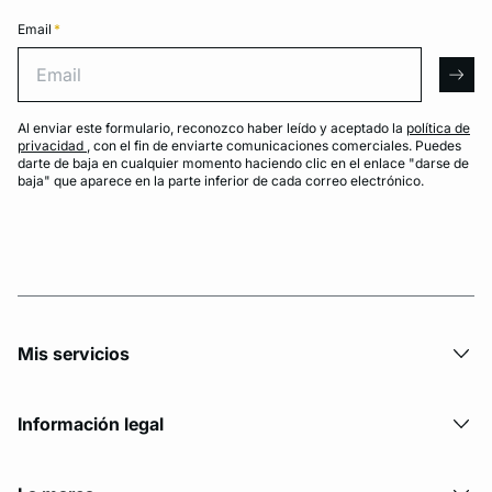
Email
*
Email
arro
Al enviar este formulario, reconozco haber leído y aceptado la
política de
privacidad
, con el fin de enviarte comunicaciones comerciales. Puedes
darte de baja en cualquier momento haciendo clic en el enlace "darse de
baja" que aparece en la parte inferior de cada correo electrónico.
Mis servicios
Información legal