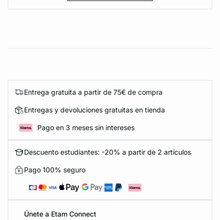
Entrega gratuita a partir de 75€ de compra
Entregas y devoluciones gratuitas en tienda
Pago en 3 meses sin intereses
Descuento estudiantes: -20% a partir de 2 artículos
Pago 100% seguro
Únete a Etam Connect