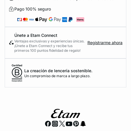
Pago 100% seguro
Únete a Etam Connect
Ventajas exclusivas y experiencias únicas.
Registrarme ahora
¡Únete a Etam Connect y recibe tus
primeros 100 puntos fidelidad de regalo!
La creación de lencería sostenible.
Un compromiso de marca a largo plazo.