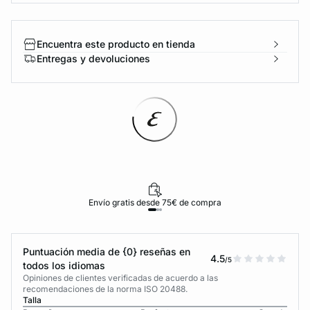
Encuentra este producto en tienda
Entregas y devoluciones
Envío gratis desde 75€ de compra
Puntuación media de {0} reseñas en
4.5
/5
todos los idiomas
Opiniones de clientes verificadas de acuerdo a las
recomendaciones de la norma ISO 20488.
Talla