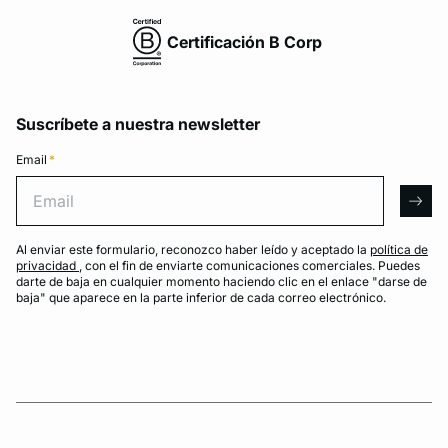
Certificación B Corp
Suscríbete a nuestra newsletter
Email
*
Email
arro
Al enviar este formulario, reconozco haber leído y aceptado la
política de
privacidad
, con el fin de enviarte comunicaciones comerciales. Puedes
darte de baja en cualquier momento haciendo clic en el enlace "darse de
baja" que aparece en la parte inferior de cada correo electrónico.