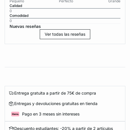
Pequeño
Perfecto
Grande
Calidad
0
Comodidad
0
Nuevas reseñas
Ver todas las reseñas
Entrega gratuita a partir de 75€ de compra
Entregas y devoluciones gratuitas en tienda
Pago en 3 meses sin intereses
Descuento estudiantes: -20% a partir de 2 artículos