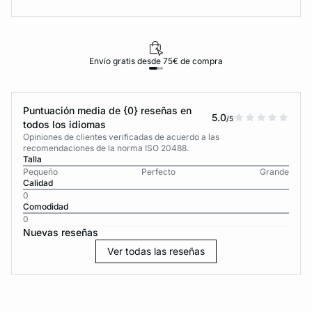
Envío gratis desde 75€ de compra
Puntuación media de {0} reseñas en
5.0
/5
todos los idiomas
Opiniones de clientes verificadas de acuerdo a las
recomendaciones de la norma ISO 20488.
Talla
Pequeño
Perfecto
Grande
Calidad
0
Comodidad
0
Nuevas reseñas
Ver todas las reseñas