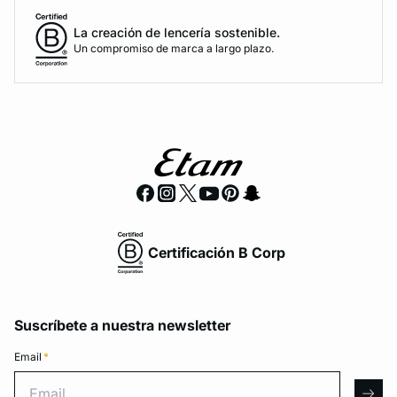
La creación de lencería sostenible.
Un compromiso de marca a largo plazo.
Certificación B Corp
Suscríbete a nuestra newsletter
Email
*
Email