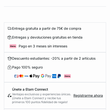
Entrega gratuita a partir de 75€ de compra
Entregas y devoluciones gratuitas en tienda
Pago en 3 meses sin intereses
Descuento estudiantes: -20% a partir de 2 artículos
Pago 100% seguro
Únete a Etam Connect
Ventajas exclusivas y experiencias únicas.
Registrarme ahora
¡Únete a Etam Connect y recibe tus
primeros 100 puntos fidelidad de regalo!