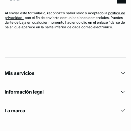
arro
Al enviar este formulario, reconozco haber leído y aceptado la
política de
privacidad
, con el fin de enviarte comunicaciones comerciales. Puedes
darte de baja en cualquier momento haciendo clic en el enlace "darse de
baja" que aparece en la parte inferior de cada correo electrónico.
Mis servicios
Información legal
La marca