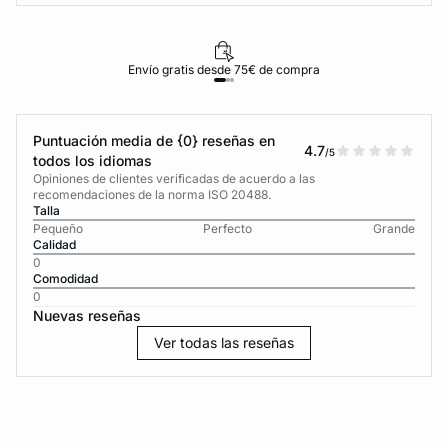
Envío gratis desde 75€ de compra
Puntuación media de {0} reseñas en
4.7
/5
todos los idiomas
Opiniones de clientes verificadas de acuerdo a las
recomendaciones de la norma ISO 20488.
Talla
Pequeño
Perfecto
Grande
Calidad
0
Comodidad
0
Nuevas reseñas
Ver todas las reseñas