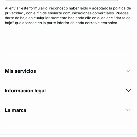
Al enviar este formulario, reconozco haber leído y aceptado la
política de
privacidad
, con el fin de enviarte comunicaciones comerciales. Puedes
darte de baja en cualquier momento haciendo clic en el enlace "darse de
baja" que aparece en la parte inferior de cada correo electrónico.
Mis servicios
Información legal
La marca