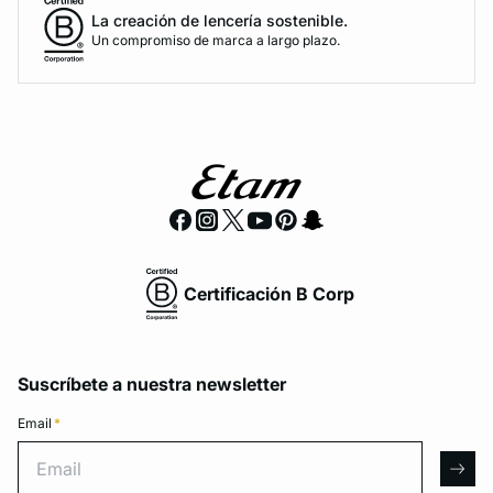
La creación de lencería sostenible.
Un compromiso de marca a largo plazo.
Certificación B Corp
Suscríbete a nuestra newsletter
Email
*
Email
arro