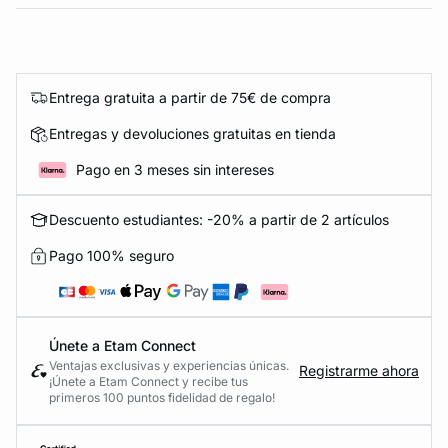
Entrega gratuita a partir de 75€ de compra
Entregas y devoluciones gratuitas en tienda
Pago en 3 meses sin intereses
Descuento estudiantes: -20% a partir de 2 artículos
Pago 100% seguro
Únete a Etam Connect
Ventajas exclusivas y experiencias únicas.
Registrarme ahora
¡Únete a Etam Connect y recibe tus
primeros 100 puntos fidelidad de regalo!