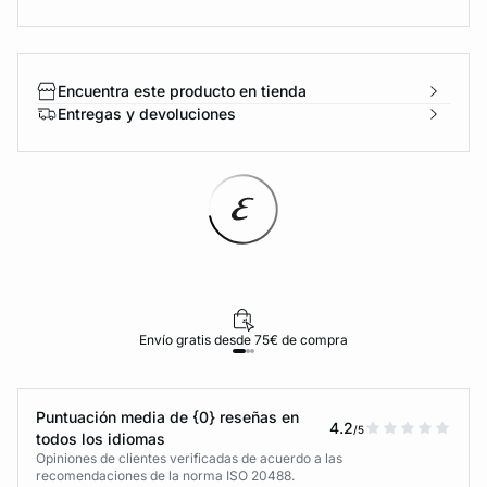
Encuentra este producto en tienda
Entregas y devoluciones
Envío gratis desde 75€ de compra
Puntuación media de {0} reseñas en
4.2
/5
todos los idiomas
Opiniones de clientes verificadas de acuerdo a las
recomendaciones de la norma ISO 20488.