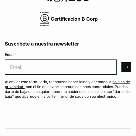
Certificación B Corp
Suscríbete a nuestra newsletter
Email
*
Email
arro
Al enviar este formulario, reconozco haber leído y aceptado la
política de
privacidad
, con el fin de enviarte comunicaciones comerciales. Puedes
darte de baja en cualquier momento haciendo clic en el enlace "darse de
baja" que aparece en la parte inferior de cada correo electrónico.