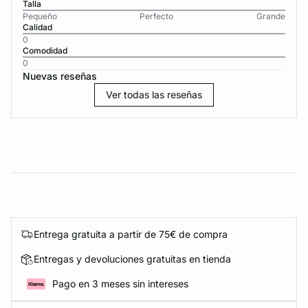
Talla
Pequeño
Perfecto
Grande
Calidad
0
Comodidad
0
Nuevas reseñas
Ver todas las reseñas
Entrega gratuita a partir de 75€ de compra
Entregas y devoluciones gratuitas en tienda
Pago en 3 meses sin intereses