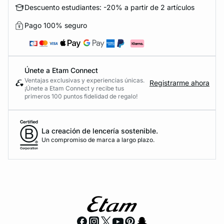
Descuento estudiantes: -20% a partir de 2 artículos
Pago 100% seguro
Únete a Etam Connect
Ventajas exclusivas y experiencias únicas.
Registrarme ahora
¡Únete a Etam Connect y recibe tus
primeros 100 puntos fidelidad de regalo!
La creación de lencería sostenible.
Un compromiso de marca a largo plazo.