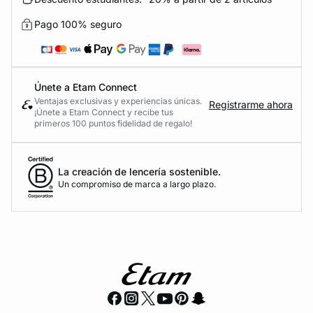
Pago 100% seguro
Únete a Etam Connect
Ventajas exclusivas y experiencias únicas.
Registrarme ahora
¡Únete a Etam Connect y recibe tus
primeros 100 puntos fidelidad de regalo!
La creación de lencería sostenible.
Un compromiso de marca a largo plazo.