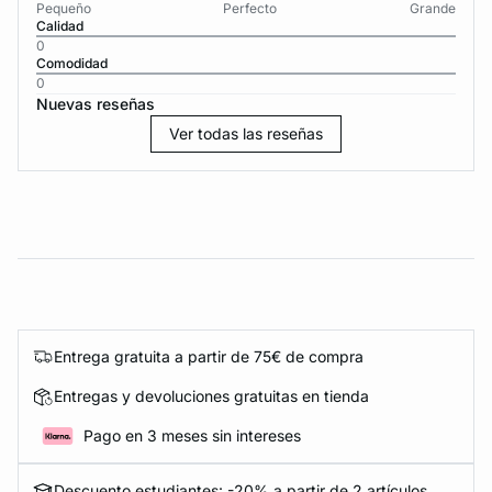
Pequeño
Perfecto
Grande
Calidad
0
Comodidad
0
Nuevas reseñas
Ver todas las reseñas
Entrega gratuita a partir de 75€ de compra
Entregas y devoluciones gratuitas en tienda
Pago en 3 meses sin intereses
Descuento estudiantes: -20% a partir de 2 artículos