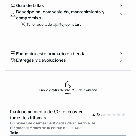
Guía de tallas
Descripción, composición, mantenimiento y
compromiso
Taller auditado
Tejido natural
Encuentra este producto en tienda
Entregas y devoluciones
Envío gratis desde 75€ de compra
Puntuación media de {0} reseñas en
4.5
/5
todos los idiomas
Opiniones de clientes verificadas de acuerdo a las
recomendaciones de la norma ISO 20488.
Talla