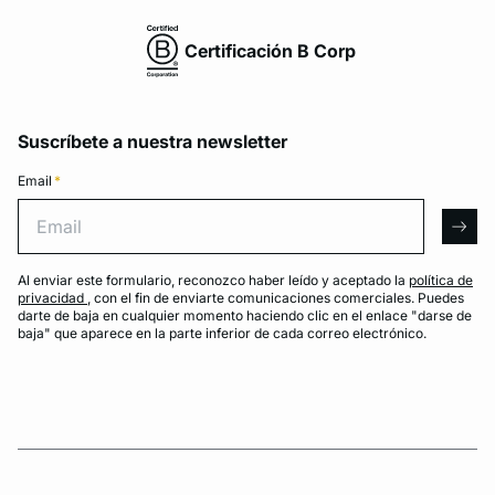
Certificación B Corp
Suscríbete a nuestra newsletter
Email
*
Email
arro
Al enviar este formulario, reconozco haber leído y aceptado la
política de
privacidad
, con el fin de enviarte comunicaciones comerciales. Puedes
darte de baja en cualquier momento haciendo clic en el enlace "darse de
baja" que aparece en la parte inferior de cada correo electrónico.