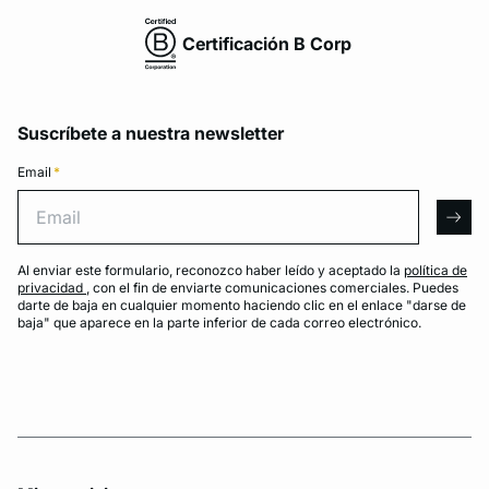
Certificación B Corp
Suscríbete a nuestra newsletter
Email
*
Email
arro
Al enviar este formulario, reconozco haber leído y aceptado la
política de
privacidad
, con el fin de enviarte comunicaciones comerciales. Puedes
darte de baja en cualquier momento haciendo clic en el enlace "darse de
baja" que aparece en la parte inferior de cada correo electrónico.