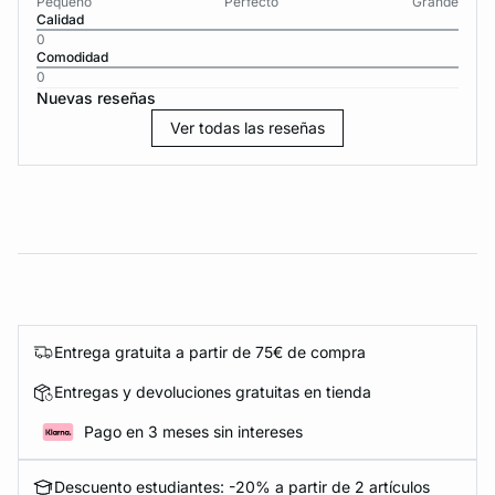
Pequeño
Perfecto
Grande
Calidad
0
Comodidad
0
Nuevas reseñas
Ver todas las reseñas
Entrega gratuita a partir de 75€ de compra
Entregas y devoluciones gratuitas en tienda
Pago en 3 meses sin intereses
Descuento estudiantes: -20% a partir de 2 artículos