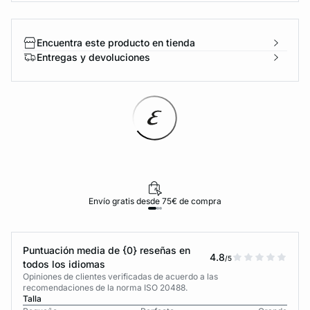
Encuentra este producto en tienda
Entregas y devoluciones
Envío gratis desde 75€ de compra
Puntuación media de {0} reseñas en
4.8
/5
todos los idiomas
Opiniones de clientes verificadas de acuerdo a las
recomendaciones de la norma ISO 20488.
Talla