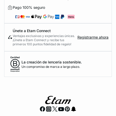
Pago 100% seguro
Únete a Etam Connect
Ventajas exclusivas y experiencias únicas.
Registrarme ahora
¡Únete a Etam Connect y recibe tus
primeros 100 puntos fidelidad de regalo!
La creación de lencería sostenible.
Un compromiso de marca a largo plazo.