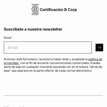
Certificación B Corp
Suscríbete a nuestra newsletter
Email
*
Email
arro
Al enviar este formulario, reconozco haber leído y aceptado la
política de
privacidad
, con el fin de enviarte comunicaciones comerciales. Puedes
darte de baja en cualquier momento haciendo clic en el enlace "darse de
baja" que aparece en la parte inferior de cada correo electrónico.