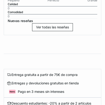
Pequeño
Perfecto
Grande
Calidad
0
Comodidad
0
Nuevas reseñas
Ver todas las reseñas
Entrega gratuita a partir de 75€ de compra
Entregas y devoluciones gratuitas en tienda
Pago en 3 meses sin intereses
Descuento estudiantes: -20% a partir de 2 artículos