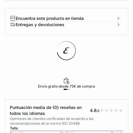
Encuentra este producto en tienda
Entregas y devoluciones
Envío gratis desde 75€ de compra
Puntuación media de {0} reseñas en
4.8
/5
todos los idiomas
Opiniones de clientes verificadas de acuerdo a las
recomendaciones de la norma ISO 20488.
Talla