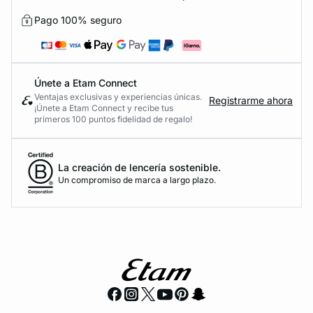
Pago 100% seguro
Únete a Etam Connect
Ventajas exclusivas y experiencias únicas.
Registrarme ahora
¡Únete a Etam Connect y recibe tus
primeros 100 puntos fidelidad de regalo!
La creación de lencería sostenible.
Un compromiso de marca a largo plazo.