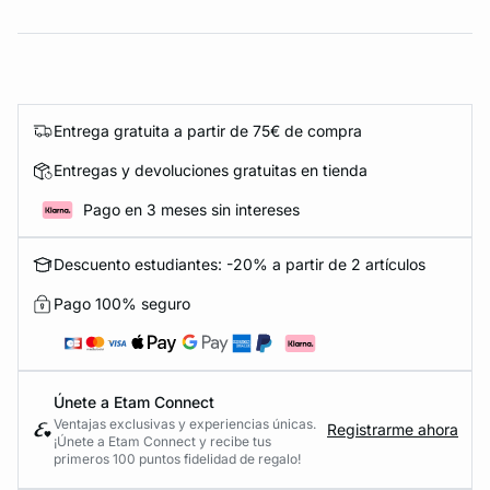
Entrega gratuita a partir de 75€ de compra
Entregas y devoluciones gratuitas en tienda
Pago en 3 meses sin intereses
Descuento estudiantes: -20% a partir de 2 artículos
Pago 100% seguro
Únete a Etam Connect
Ventajas exclusivas y experiencias únicas.
Registrarme ahora
¡Únete a Etam Connect y recibe tus
primeros 100 puntos fidelidad de regalo!