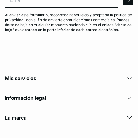
arro
Al enviar este formulario, reconozco haber leído y aceptado la
política de
privacidad
, con el fin de enviarte comunicaciones comerciales. Puedes
darte de baja en cualquier momento haciendo clic en el enlace "darse de
baja" que aparece en la parte inferior de cada correo electrónico.
Mis servicios
Información legal
La marca