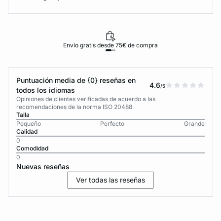
Envío gratis desde 75€ de compra
Puntuación media de {0} reseñas en
4.6
/5
todos los idiomas
Opiniones de clientes verificadas de acuerdo a las
recomendaciones de la norma ISO 20488.
Talla
Pequeño
Perfecto
Grande
Calidad
0
Comodidad
0
Nuevas reseñas
Ver todas las reseñas