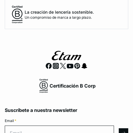
La creación de lencería sostenible.
Un compromiso de marca a largo plazo.
Certificación B Corp
Suscríbete a nuestra newsletter
Email
*
Email