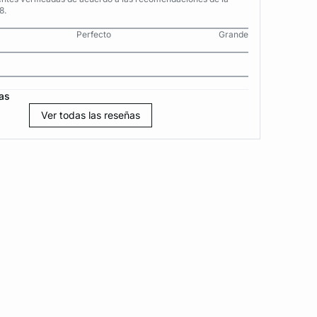
8.
Perfecto
Grande
as
Ver todas las reseñas