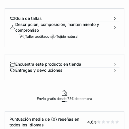
Guía de tallas
Descripción, composición, mantenimiento y
compromiso
Taller auditado
Tejido natural
Encuentra este producto en tienda
Entregas y devoluciones
Envío gratis desde 75€ de compra
Puntuación media de {0} reseñas en
4.6
/5
todos los idiomas