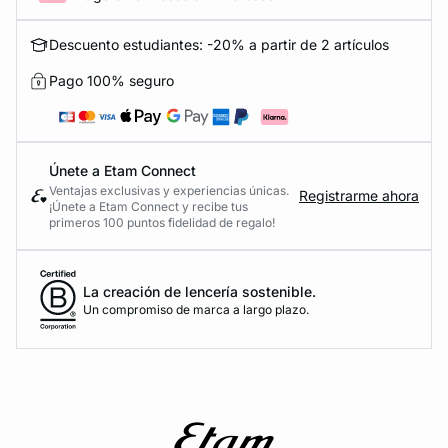
Descuento estudiantes: -20% a partir de 2 artículos
Pago 100% seguro
Únete a Etam Connect
Ventajas exclusivas y experiencias únicas.
Registrarme ahora
¡Únete a Etam Connect y recibe tus
primeros 100 puntos fidelidad de regalo!
La creación de lencería sostenible.
Un compromiso de marca a largo plazo.