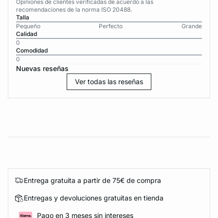
Opiniones de clientes verificadas de acuerdo a las
recomendaciones de la norma ISO 20488.
Talla
Pequeño
Perfecto
Grande
Calidad
0
Comodidad
0
Nuevas reseñas
Ver todas las reseñas
Entrega gratuita a partir de 75€ de compra
Entregas y devoluciones gratuitas en tienda
Pago en 3 meses sin intereses