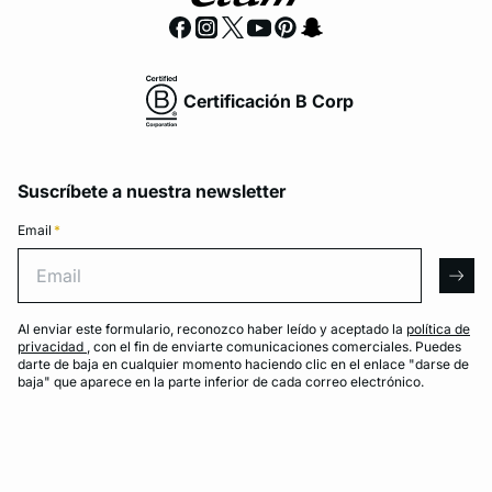
Certificación B Corp
Suscríbete a nuestra newsletter
Email
*
Email
arro
Al enviar este formulario, reconozco haber leído y aceptado la
política de
privacidad
, con el fin de enviarte comunicaciones comerciales. Puedes
darte de baja en cualquier momento haciendo clic en el enlace "darse de
baja" que aparece en la parte inferior de cada correo electrónico.