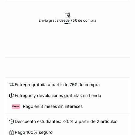
Envío gratis desde 75€ de compra
Entrega gratuita a partir de 75€ de compra
Entregas y devoluciones gratuitas en tienda
Pago en 3 meses sin intereses
Descuento estudiantes: -20% a partir de 2 artículos
Pago 100% seguro