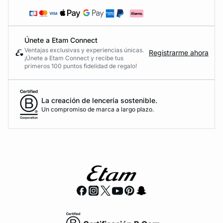
Únete a Etam Connect
Ventajas exclusivas y experiencias únicas.
Registrarme ahora
¡Únete a Etam Connect y recibe tus
primeros 100 puntos fidelidad de regalo!
La creación de lencería sostenible.
Un compromiso de marca a largo plazo.