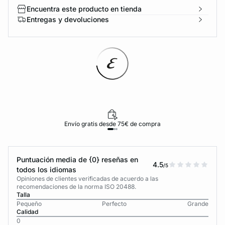
Encuentra este producto en tienda
Entregas y devoluciones
Envío gratis desde 75€ de compra
Puntuación media de {0} reseñas en
4.5
/5
todos los idiomas
Opiniones de clientes verificadas de acuerdo a las
recomendaciones de la norma ISO 20488.
Talla
Pequeño
Perfecto
Grande
Calidad
0