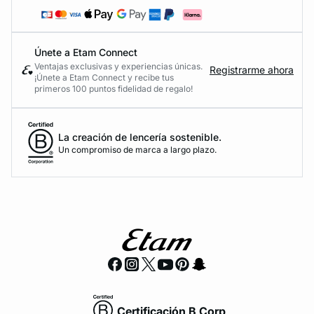
Únete a Etam Connect
Ventajas exclusivas y experiencias únicas.
Registrarme ahora
¡Únete a Etam Connect y recibe tus
primeros 100 puntos fidelidad de regalo!
La creación de lencería sostenible.
Un compromiso de marca a largo plazo.
Certificación B Corp