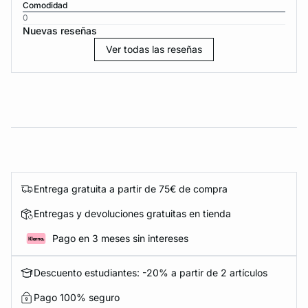
Comodidad
0
Nuevas reseñas
Ver todas las reseñas
Entrega gratuita a partir de 75€ de compra
Entregas y devoluciones gratuitas en tienda
Pago en 3 meses sin intereses
Descuento estudiantes: -20% a partir de 2 artículos
Pago 100% seguro