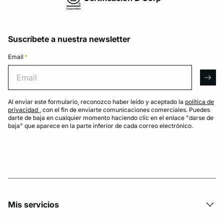
Suscríbete a nuestra newsletter
Email
*
Email
arro
Al enviar este formulario, reconozco haber leído y aceptado la
política de
privacidad
, con el fin de enviarte comunicaciones comerciales. Puedes
darte de baja en cualquier momento haciendo clic en el enlace "darse de
baja" que aparece en la parte inferior de cada correo electrónico.
Mis servicios