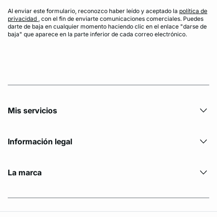
Al enviar este formulario, reconozco haber leído y aceptado la
política de
privacidad
, con el fin de enviarte comunicaciones comerciales. Puedes
darte de baja en cualquier momento haciendo clic en el enlace "darse de
baja" que aparece en la parte inferior de cada correo electrónico.
Mis servicios
Información legal
La marca