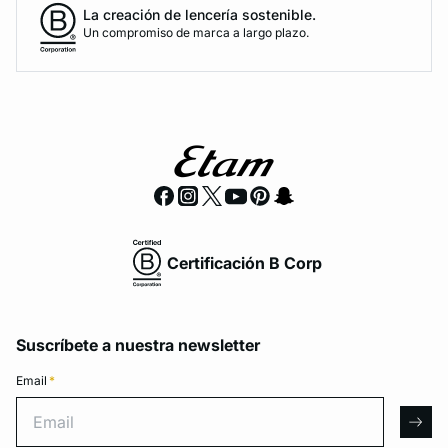
La creación de lencería sostenible.
Un compromiso de marca a largo plazo.
Certificación B Corp
Suscríbete a nuestra newsletter
Email
*
Email
arro