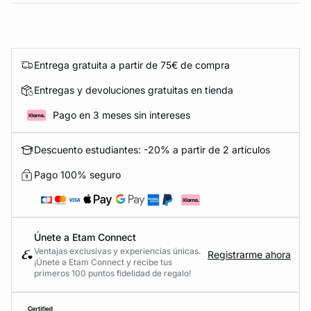
Entrega gratuita a partir de 75€ de compra
Entregas y devoluciones gratuitas en tienda
Pago en 3 meses sin intereses
Descuento estudiantes: -20% a partir de 2 artículos
Pago 100% seguro
Únete a Etam Connect
Ventajas exclusivas y experiencias únicas.
Registrarme ahora
¡Únete a Etam Connect y recibe tus
primeros 100 puntos fidelidad de regalo!