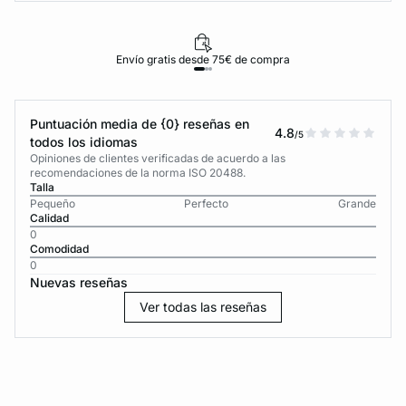
Envío gratis desde 75€ de compra
Puntuación media de {0} reseñas en
4.8
/5
todos los idiomas
Opiniones de clientes verificadas de acuerdo a las
recomendaciones de la norma ISO 20488.
Talla
Pequeño
Perfecto
Grande
Calidad
0
Comodidad
0
Nuevas reseñas
Ver todas las reseñas