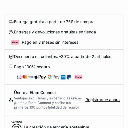
Entrega gratuita a partir de 75€ de compra
Entregas y devoluciones gratuitas en tienda
Pago en 3 meses sin intereses
Descuento estudiantes: -20% a partir de 2 artículos
Pago 100% seguro
Únete a Etam Connect
Ventajas exclusivas y experiencias únicas.
Registrarme ahora
¡Únete a Etam Connect y recibe tus
primeros 100 puntos fidelidad de regalo!
La creación de lencería sostenible.