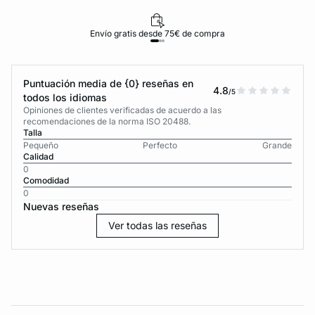
Envío gratis desde 75€ de compra
Puntuación media de {0} reseñas en
4.8
/5
todos los idiomas
Opiniones de clientes verificadas de acuerdo a las
recomendaciones de la norma ISO 20488.
Talla
Pequeño
Perfecto
Grande
Calidad
0
Comodidad
0
Nuevas reseñas
Ver todas las reseñas