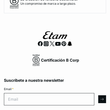
Un compromiso de marca a largo plazo.
Certificación B Corp
Suscríbete a nuestra newsletter
Email
*
Email
arro