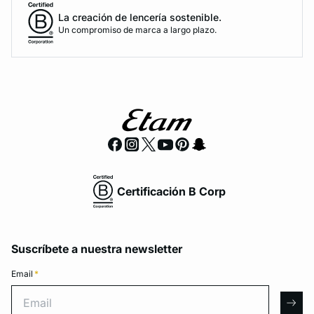
La creación de lencería sostenible.
Un compromiso de marca a largo plazo.
Certificación B Corp
Suscríbete a nuestra newsletter
Email
*
Email
arro