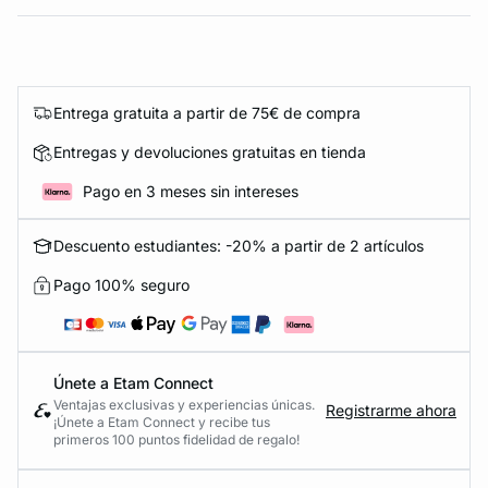
Entrega gratuita a partir de 75€ de compra
Entregas y devoluciones gratuitas en tienda
Pago en 3 meses sin intereses
Descuento estudiantes: -20% a partir de 2 artículos
Pago 100% seguro
Únete a Etam Connect
Ventajas exclusivas y experiencias únicas.
Registrarme ahora
¡Únete a Etam Connect y recibe tus
primeros 100 puntos fidelidad de regalo!