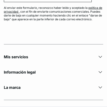
Al enviar este formulario, reconozco haber leído y aceptado la
política de
privacidad
, con el fin de enviarte comunicaciones comerciales. Puedes
darte de baja en cualquier momento haciendo clic en el enlace "darse de
baja" que aparece en la parte inferior de cada correo electrónico.
Mis servicios
Información legal
La marca