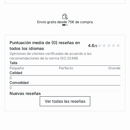
Envío gratis desde 75€ de compra
Puntuación media de {0} reseñas en
4.6
/5
todos los idiomas
Opiniones de clientes verificadas de acuerdo a las
recomendaciones de la norma ISO 20488.
Talla
Pequeño
Perfecto
Grande
Calidad
0
Comodidad
0
Nuevas reseñas
Ver todas las reseñas