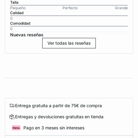
Talla
Pequeño
Perfecto
Grande
Calidad
0
Comodidad
0
Nuevas reseñas
Ver todas las reseñas
Entrega gratuita a partir de 75€ de compra
Entregas y devoluciones gratuitas en tienda
Pago en 3 meses sin intereses