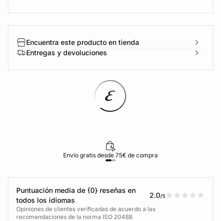
Encuentra este producto en tienda
Entregas y devoluciones
Envío gratis desde 75€ de compra
Puntuación media de {0} reseñas en
2.0
/5
todos los idiomas
Opiniones de clientes verificadas de acuerdo a las
recomendaciones de la norma ISO 20488.