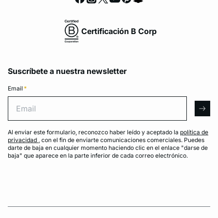
Certificación B Corp
Suscríbete a nuestra newsletter
Email
*
Email
arro
Al enviar este formulario, reconozco haber leído y aceptado la
política de
privacidad
, con el fin de enviarte comunicaciones comerciales. Puedes
darte de baja en cualquier momento haciendo clic en el enlace "darse de
baja" que aparece en la parte inferior de cada correo electrónico.