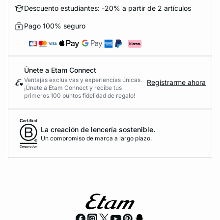
Descuento estudiantes: -20% a partir de 2 artículos
Pago 100% seguro
Únete a Etam Connect
Ventajas exclusivas y experiencias únicas.
Registrarme ahora
¡Únete a Etam Connect y recibe tus
primeros 100 puntos fidelidad de regalo!
La creación de lencería sostenible.
Un compromiso de marca a largo plazo.