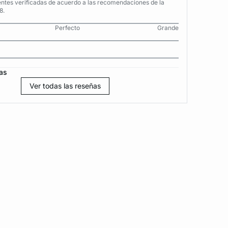
entes verificadas de acuerdo a las recomendaciones de la
8.
Perfecto
Grande
as
Ver todas las reseñas