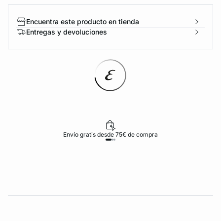
Encuentra este producto en tienda
Entregas y devoluciones
Envío gratis desde 75€ de compra