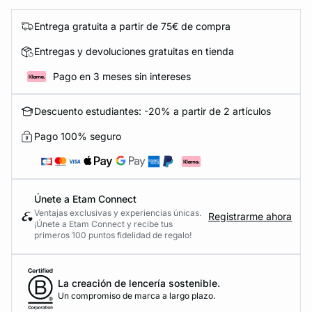
Entrega gratuita a partir de 75€ de compra
Entregas y devoluciones gratuitas en tienda
Pago en 3 meses sin intereses
Descuento estudiantes: -20% a partir de 2 artículos
Pago 100% seguro
Únete a Etam Connect
Ventajas exclusivas y experiencias únicas.
Registrarme ahora
¡Únete a Etam Connect y recibe tus
primeros 100 puntos fidelidad de regalo!
La creación de lencería sostenible.
Un compromiso de marca a largo plazo.