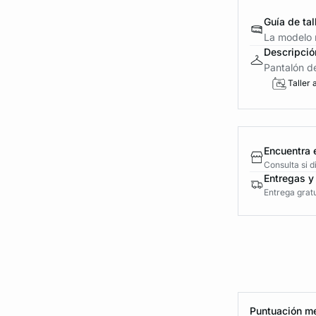
Guía de tal
La modelo m
Descripció
Pantalón de
Taller 
Encuentra 
Consulta si 
Entregas y
Entrega gratu
Puntuación me