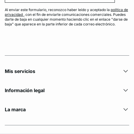
Al enviar este formulario, reconozco haber leído y aceptado la
política de
privacidad
, con el fin de enviarte comunicaciones comerciales. Puedes
darte de baja en cualquier momento haciendo clic en el enlace "darse de
baja" que aparece en la parte inferior de cada correo electrónico.
Mis servicios
Información legal
La marca