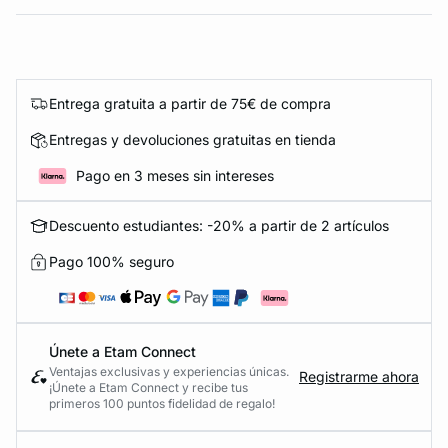
Entrega gratuita a partir de 75€ de compra
Entregas y devoluciones gratuitas en tienda
Pago en 3 meses sin intereses
Descuento estudiantes: -20% a partir de 2 artículos
Pago 100% seguro
Únete a Etam Connect
Ventajas exclusivas y experiencias únicas.
Registrarme ahora
¡Únete a Etam Connect y recibe tus
primeros 100 puntos fidelidad de regalo!