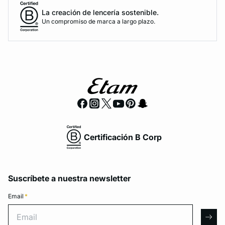
La creación de lencería sostenible.
Un compromiso de marca a largo plazo.
Certificación B Corp
Suscríbete a nuestra newsletter
Email
*
Email
arro