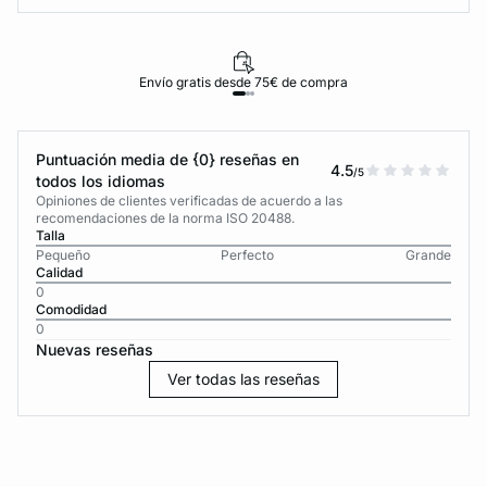
Envío gratis desde 75€ de compra
Puntuación media de {0} reseñas en
4.5
/5
todos los idiomas
Opiniones de clientes verificadas de acuerdo a las
recomendaciones de la norma ISO 20488.
Talla
Pequeño
Perfecto
Grande
Calidad
0
Comodidad
0
Nuevas reseñas
Ver todas las reseñas