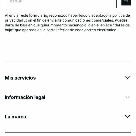
arro
Al enviar este formulario, reconozco haber leído y aceptado la
política de
privacidad
, con el fin de enviarte comunicaciones comerciales. Puedes
darte de baja en cualquier momento haciendo clic en el enlace "darse de
baja" que aparece en la parte inferior de cada correo electrónico.
Mis servicios
Información legal
La marca