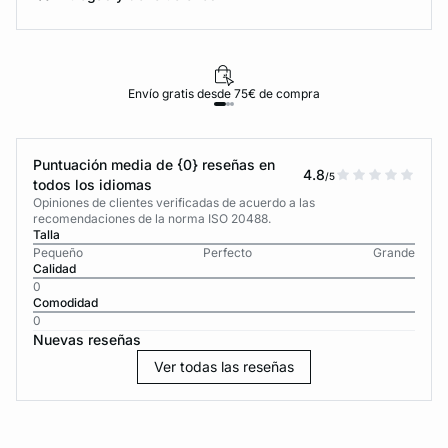
Envío gratis desde 75€ de compra
Puntuación media de {0} reseñas en
4.8
/5
todos los idiomas
Opiniones de clientes verificadas de acuerdo a las
recomendaciones de la norma ISO 20488.
Talla
Pequeño
Perfecto
Grande
Calidad
0
Comodidad
0
Nuevas reseñas
Ver todas las reseñas