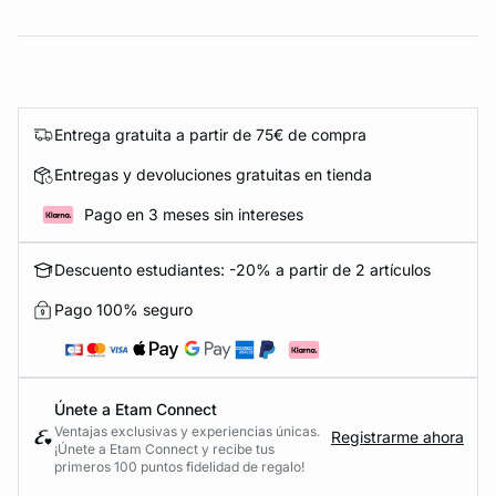
Entrega gratuita a partir de 75€ de compra
Entregas y devoluciones gratuitas en tienda
Pago en 3 meses sin intereses
Descuento estudiantes: -20% a partir de 2 artículos
Pago 100% seguro
Únete a Etam Connect
Ventajas exclusivas y experiencias únicas.
Registrarme ahora
¡Únete a Etam Connect y recibe tus
primeros 100 puntos fidelidad de regalo!