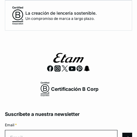
La creación de lencería sostenible.
Un compromiso de marca a largo plazo.
Certificación B Corp
Suscríbete a nuestra newsletter
Email
*
Email