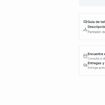
Guía de tal
Descripció
Pantalón de
Encuentra 
Consulta si 
Entregas y
Entrega gratu