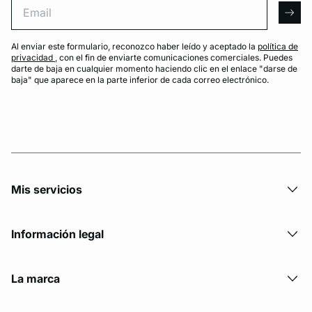
arro
Al enviar este formulario, reconozco haber leído y aceptado la
política de
privacidad
, con el fin de enviarte comunicaciones comerciales. Puedes
darte de baja en cualquier momento haciendo clic en el enlace "darse de
baja" que aparece en la parte inferior de cada correo electrónico.
Mis servicios
Información legal
La marca