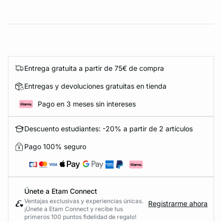
Entrega gratuita a partir de 75€ de compra
Entregas y devoluciones gratuitas en tienda
Pago en 3 meses sin intereses
Descuento estudiantes: -20% a partir de 2 artículos
Pago 100% seguro
Únete a Etam Connect
Ventajas exclusivas y experiencias únicas.
Registrarme ahora
¡Únete a Etam Connect y recibe tus
primeros 100 puntos fidelidad de regalo!