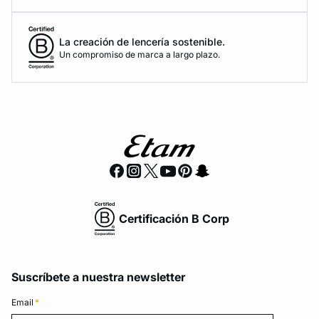
La creación de lencería sostenible.
Un compromiso de marca a largo plazo.
Certificación B Corp
Suscríbete a nuestra newsletter
Email
*
Email