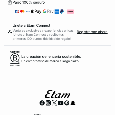
Pago 100% seguro
Únete a Etam Connect
Ventajas exclusivas y experiencias únicas.
Registrarme ahora
¡Únete a Etam Connect y recibe tus
primeros 100 puntos fidelidad de regalo!
La creación de lencería sostenible.
Un compromiso de marca a largo plazo.