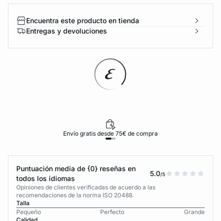
Encuentra este producto en tienda
Entregas y devoluciones
Envío gratis desde 75€ de compra
Puntuación media de {0} reseñas en
5.0
/5
todos los idiomas
Opiniones de clientes verificadas de acuerdo a las
recomendaciones de la norma ISO 20488.
Talla
Pequeño
Perfecto
Grande
Calidad