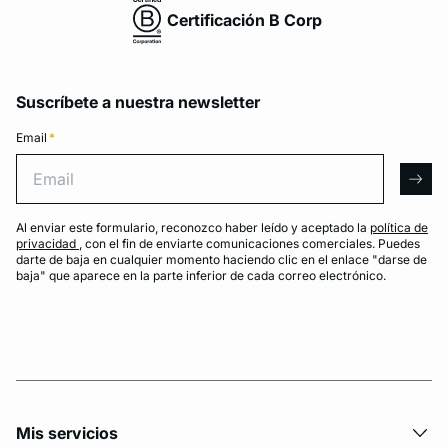
Certificación B Corp
Suscríbete a nuestra newsletter
Email
*
Email
arro
Al enviar este formulario, reconozco haber leído y aceptado la
política de
privacidad
, con el fin de enviarte comunicaciones comerciales. Puedes
darte de baja en cualquier momento haciendo clic en el enlace "darse de
baja" que aparece en la parte inferior de cada correo electrónico.
Mis servicios