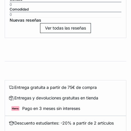
0
Comodidad
0
Nuevas reseñas
Ver todas las reseñas
Entrega gratuita a partir de 75€ de compra
Entregas y devoluciones gratuitas en tienda
Pago en 3 meses sin intereses
Descuento estudiantes: -20% a partir de 2 artículos